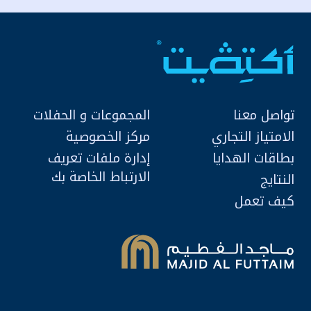
تواصل معنا
المجموعات و الحفلات
الامتياز التجاري
مركز الخصوصية
بطاقات الهدايا
إدارة ملفات تعريف
الارتباط الخاصة بك
النتايج
كيف تعمل