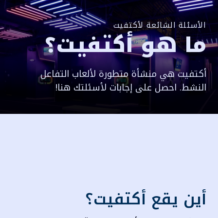
الأسئلة الشائعة لأكتفيت
ما هو أكتفيت؟
أكتفيت هي منشأة متطورة لألعاب التفاعل
النشط. احصل على إجابات لأسئلتك هنا!
أين يقع أكتفيت؟