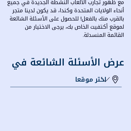
مع ظهور تجارب الألعاب النشطة الجديدة في جميع
أنحاء الولايات المتحدة وكندا، قد يكون لدينا متجر
بالقرب منك بالفعل! للحصول على الأسئلة الشائعة
لموقع أكتفيت الخاص بك، يرجى الاختيار من
القائمة المنسدلة.
عرض الأسئلة الشائعة في