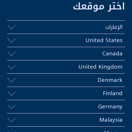
اختر موقعك
الإمارات
United States
Canada
United Kingdom
Denmark
Finland
Germany
Malaysia