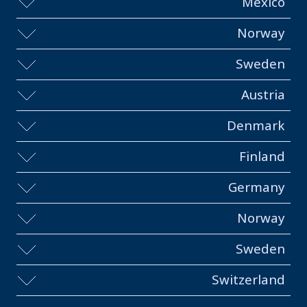
Mexico
Norway
Sweden
Austria
Denmark
Finland
Germany
Norway
Sweden
Switzerland